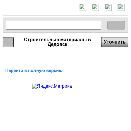
Строительные материалы в
Уточнить
Дедовск
Перейти в полную версию