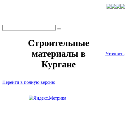
Строительные
материалы в
Уточнить
Кургане
Перейти в полную версию