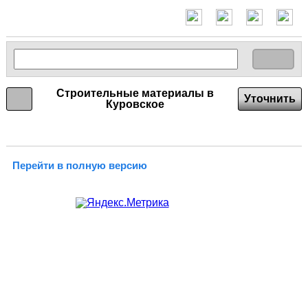
Строительные материалы в
Уточнить
Куровское
Перейти в полную версию