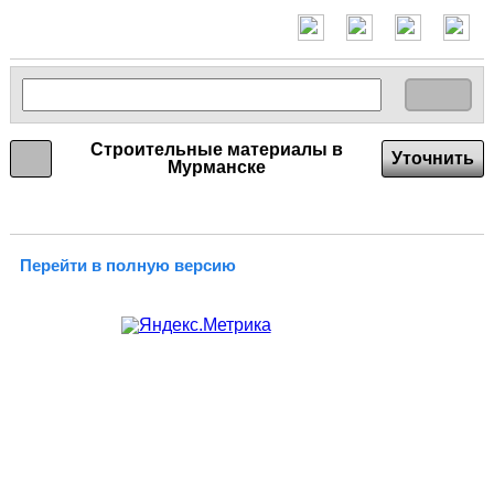
Строительные материалы в
Уточнить
Мурманске
Перейти в полную версию