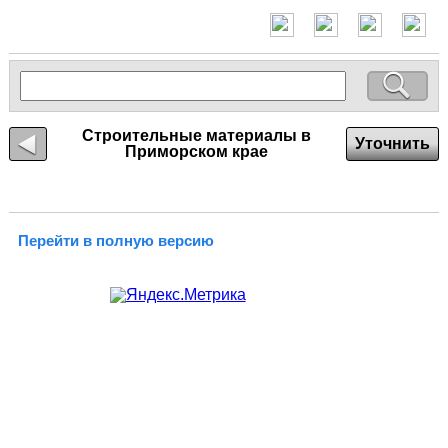
Строительные материалы в
Уточнить
Приморском крае
Перейти в полную версию