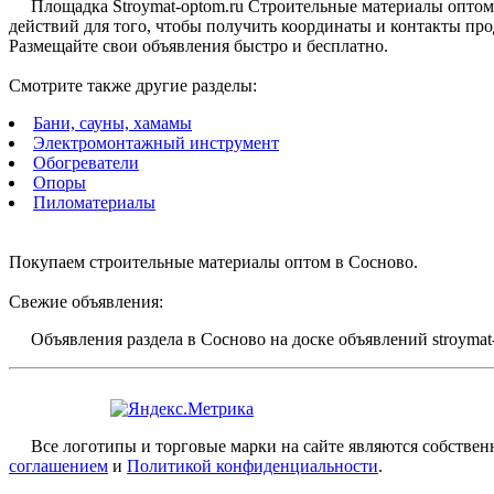
Площадка Stroymat-optom.ru Строительные материалы оптом
действий для того, чтобы получить координаты и контакты про
Размещайте свои объявления быстро и бесплатно.
Смотрите также другие разделы:
Бани, сауны, хамамы
Электромонтажный инструмент
Обогреватели
Опоры
Пиломатериалы
Покупаем строительные материалы оптом в Сосново.
Свежие объявления:
Объявления раздела в Сосново на доске объявлений stroymat-
Все логотипы и торговые марки на сайте являются собственн
соглашением
и
Политикой конфиденциальности
.