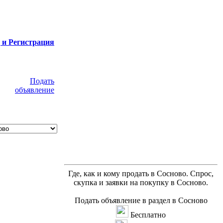
 и Регистрация
Подать
объявление
Где, как и кому продать в Сосново. Спрос,
скупка и заявки на покупку в Сосново.
Подать объявление в раздел в Сосново
Бесплатно