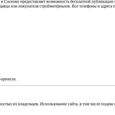
 в Сосново предоставляет возможность бесплатной публикации о
давца или покупателя стройматериалов. Все телефоны и адреса 
optom.ru.
остью их владельцев. Использование сайта, в том числе подача 