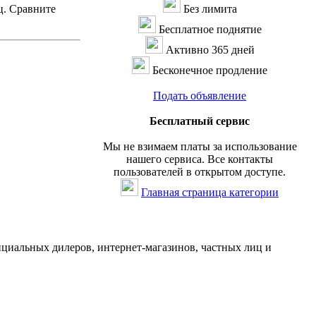
ц. Сравните
Без лимита
Бесплатное поднятие
Активно 365 дней
Бесконечное продление
Подать объявление
Бесплатный сервис
Мы не взимаем платы за использование
нашего сервиса. Все контакты
пользователей в открытом доступе.
Главная страница категории
ициальных дилеров, интернет-магазинов, частных лиц и