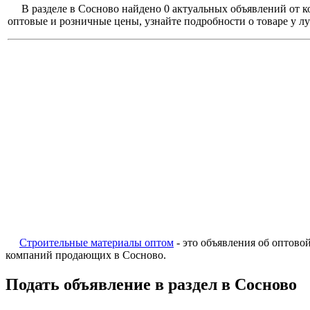
В разделе в Сосново найдено 0 актуальных объявлений от 
оптовые и розничные цены, узнайте подробности о товаре у л
Строительные материалы оптом
- это объявления об оптово
компаний продающих в Сосново.
Подать объявление в раздел в Сосново