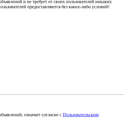
бъявлений и не требует от своих пользователей никаких
пользователей предоставляются без каких-либо условий!
объявлений, означает согласие с
Пользовательским