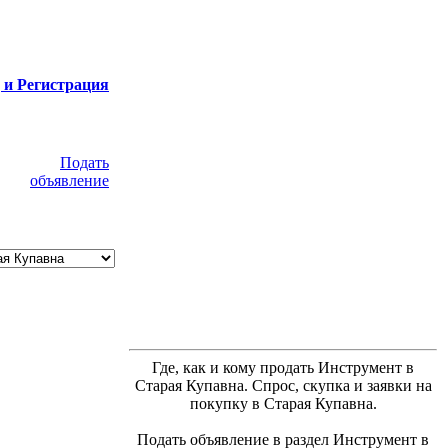
 и Регистрация
Подать
объявление
Где, как и кому продать Инструмент в
Старая Купавна. Спрос, скупка и заявки на
покупку в Старая Купавна.
Подать объявление в раздел Инструмент в