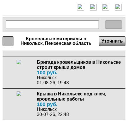
Кровельные материалы в
Уточнить
Никольск, Пензенская область
Бригада кровельщиков в Никольске
строит крыши домов
100 руб.
Никольск
01-08-26, 19:48
Крыша в Никольске под ключ,
кровельные работы
100 руб.
Никольск
30-07-26, 22:48