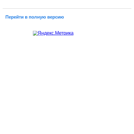
Перейти в полную версию