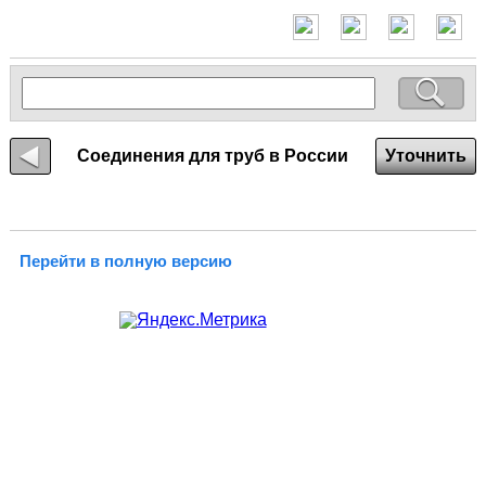
Соединения для труб в России
Уточнить
Перейти в полную версию