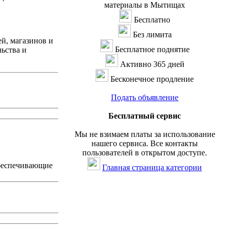
материалы в Мытищах
Бесплатно
Без лимита
й, магазинов и
Бесплатное поднятие
ьства и
Активно 365 дней
Бесконечное продление
Подать объявление
Бесплатный сервис
Мы не взимаем платы за использование
нашего сервиса. Все контакты
пользователей в открытом доступе.
обеспечивающие
Главная страница категории