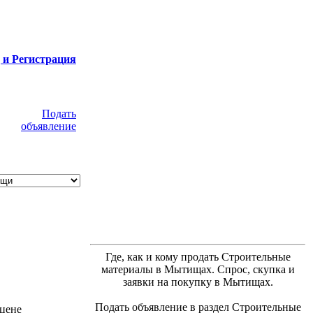
 и Регистрация
Подать
объявление
Где, как и кому продать Строительные
материалы в Мытищах. Спрос, скупка и
заявки на покупку в Мытищах.
Подать объявление в раздел Строительные
 цене