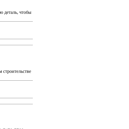
ю деталь, чтобы
м строительстве