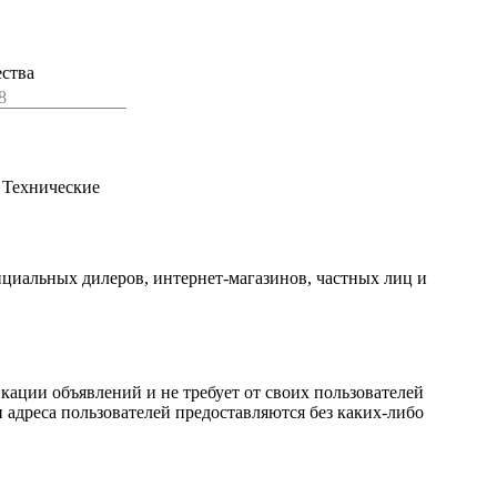
ества
8
 Технические
ициальных дилеров, интернет-магазинов, частных лиц и
кации объявлений и не требует от своих пользователей
 адреса пользователей предоставляются без каких-либо