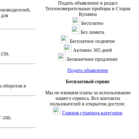
Подать объявление в раздел
Теплоизмерительные приборы в Старая
роизводителей,
Купавна
 для
Бесплатно
Без лимита
Бесплатное поднятие
Активно 365 дней
-150.
Бесконечное продление
Подать объявление
Бесплатный сервис
 оборотов в
Мы не взимаем платы за использование
нашего сервиса. Все контакты
пользователей в открытом доступе.
Главная страница категории
-100.