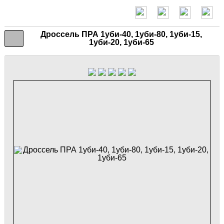
Дроссель ПРА 1уби-40, 1уби-80, 1уби-15,
1уби-20, 1уби-65