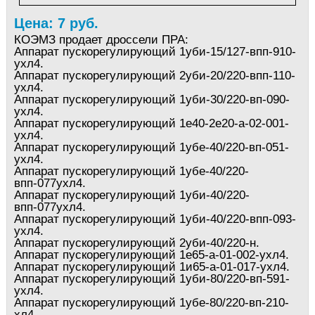
Цена: 7 руб.
КОЭМЗ продает дроссели ПРА:
Аппарат пускорегулирующий 1уби-15/127-впп-910-
ухл4.
Аппарат пускорегулирующий 2уби-20/220-впп-110-
ухл4.
Аппарат пускорегулирующий 1уби-30/220-вп-090-
ухл4.
Аппарат пускорегулирующий 1е40-2е20-а-02-001-
ухл4.
Аппарат пускорегулирующий 1убе-40/220-вп-051-
ухл4.
Аппарат пускорегулирующий 1убе-40/220-
впп-077ухл4.
Аппарат пускорегулирующий 1уби-40/220-
впп-077ухл4.
Аппарат пускорегулирующий 1уби-40/220-впп-093-
ухл4.
Аппарат пускорегулирующий 2уби-40/220-н.
Аппарат пускорегулирующий 1е65-а-01-002-ухл4.
Аппарат пускорегулирующий 1и65-а-01-017-ухл4.
Аппарат пускорегулирующий 1уби-80/220-вп-591-
ухл4.
Аппарат пускорегулирующий 1убе-80/220-вп-210-
хл4.