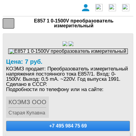
Е857 1 0-1500V преобразователь
измерительный
Цена: 7 руб.
КОЭМЗ продает: Преобразователь измерительный
напряжения постоянного тока Е857/1. Вход: 0-
1500V. Выход: 0,5 mA. ~220V. Год выпуска 1991.
Сделано в СССР.
Подробности по телефону или на сайте:
КОЭМЗ ООО
Старая Купавна
+7 495 984 75 69