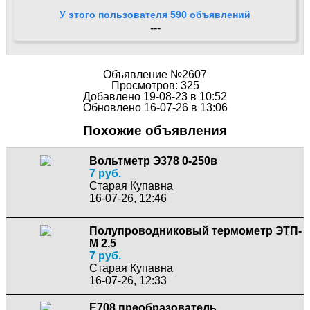
У этого пользователя 590 объявлений
---
Объявление №2607
Просмотров: 325
Добавлено 19-08-23 в 10:52
Обновлено 16-07-26 в 13:06
Похожие объявления
Вольтметр Э378 0-250в
7 руб.
Старая Купавна
16-07-26, 12:46
Полупроводниковый термометр ЭТП-
М 2,5
7 руб.
Старая Купавна
16-07-26, 12:33
Е708 преобразователь