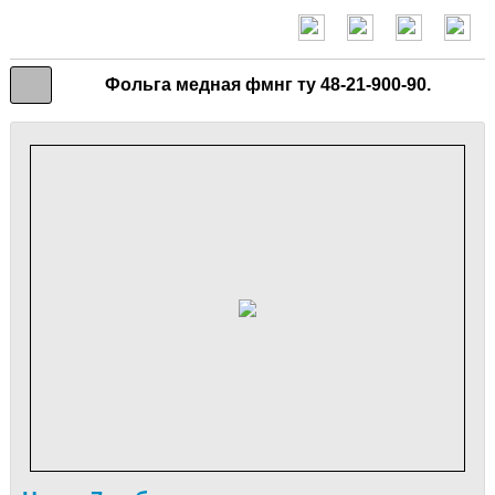
Фольга медная фмнг ту 48-21-900-90.