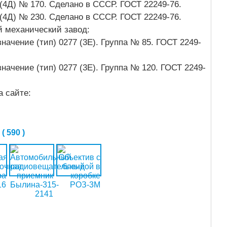
4Д) № 170. Сделано в СССР. ГОСТ 22249-76.
4Д) № 230. Сделано в СССР. ГОСТ 22249-76.
механический завод:
чение (тип) 0277 (3Е). Группа № 85. ГОСТ 2249-
чение (тип) 0277 (3Е). Группа № 120. ГОСТ 2249-
а сайте:
 590 )