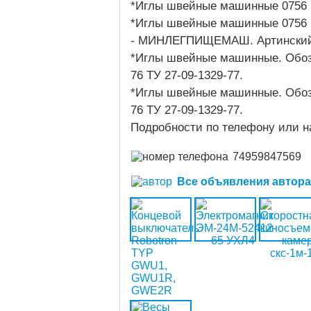
*Иглы швейные машинные 0756 (
*Иглы швейные машинные 0756 (
- МИНЛЕГПИЩЕМАШ. Артинский 
*Иглы швейные машинные. Обозна
76 ТУ 27-09-1329-77.
*Иглы швейные машинные. Обозна
76 ТУ 27-09-1329-77.
Подробности по телефону или н
74959847569
Все объявления автора (