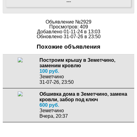
---
Объявление №2929
Просмотров: 409
Добавлено 01-11-24 в 13:03
Обновлено 31-07-26 в 23:50
Похожие объявления
Построим крышу в Земетчино,
заменим кровлю
100 руб.
Земетчино
31-07-26, 23:50
Обшивка дома в Земетчино, замена
кровли, забор под ключ
600 руб.
Земетчино
Вчера, 20:37