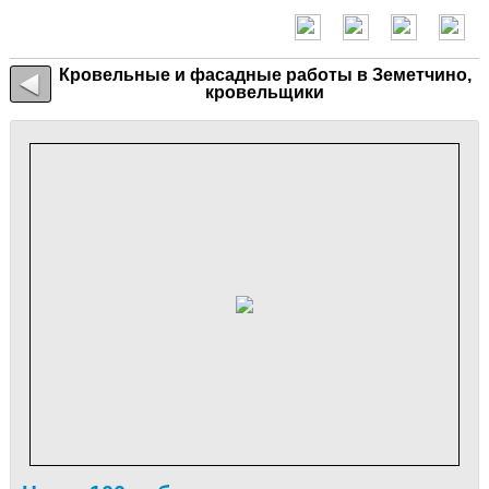
Кровельные и фасадные работы в Земетчино,
кровельщики