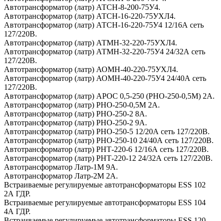
Автотрансформатор (латр) АТСН-8-200-75У4.
Автотрансформатор (латр) АТСН-16-220-75УХЛ4.
Автотрансформатор (латр) АТСН-16-220-75У4 12/16А сеть
127/220В.
Автотрансформатор (латр) АТМН-32-220-75УХЛ4.
Автотрансформатор (латр) АТМН-32-220-75У4 24/32А сеть
127/220В.
Автотрансформатор (латр) АОМН-40-220-75УХЛ4.
Автотрансформатор (латр) АОМН-40-220-75У4 24/40А сеть
127/220В.
Автотрансформатор (латр) АРОС 0,5-250 (РНО-250-0,5М) 2А.
Автотрансформатор (латр) РНО-250-0,5М 2А.
Автотрансформатор (латр) РНО-250-2 8А.
Автотрансформатор (латр) РНО-250-2 9А.
Автотрансформатор (латр) РНО-250-5 12/20А сеть 127/220В.
Автотрансформатор (латр) РНО-250-10 24/40А сеть 127/220В.
Автотрансформатор (латр) РНТ-220-6 12/16А сеть 127/220В.
Автотрансформатор (латр) РНТ-220-12 24/32А сеть 127/220В.
Автотрансформатор Латр-1М 9А.
Автотрансформатор Латр-2М 2А.
Встраиваемые регулируемые автотрансформаторы ESS 102
2А ГДР.
Встраиваемые регулируемые автотрансформаторы ESS 104
4А ГДР.
Встраиваемые регулируемые автотрансформаторы ESS 120