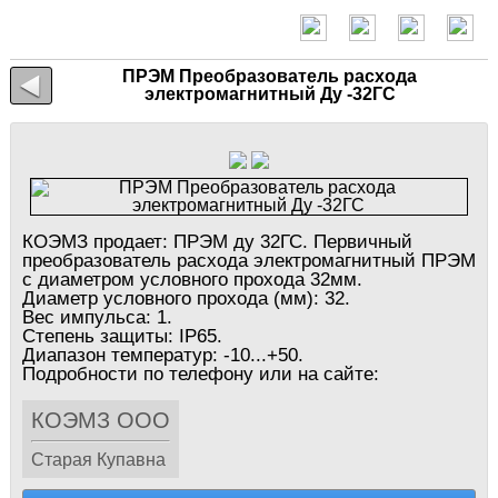
ПРЭМ Преобразователь расхода
электромагнитный Ду -32ГС
КОЭМЗ продает: ПРЭМ ду 32ГС. Первичный
преобразователь расхода электромагнитный ПРЭМ
с диаметром условного прохода 32мм.
Диаметр условного прохода (мм): 32.
Вес импульса: 1.
Степень защиты: IP65.
Диапазон температур: -10...+50.
Подробности по телефону или на сайте:
КОЭМЗ ООО
Старая Купавна