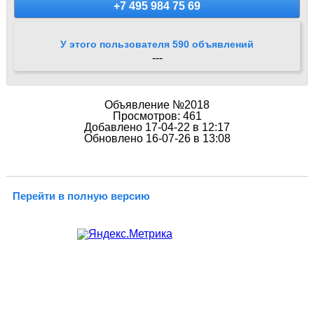
+7 495 984 75 69
У этого пользователя 590 объявлений
---
Объявление №2018
Просмотров: 461
Добавлено 17-04-22 в 12:17
Обновлено 16-07-26 в 13:08
Перейти в полную версию