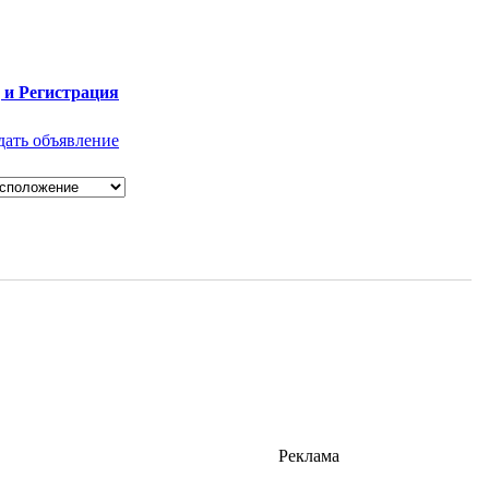
 и Регистрация
дать объявление
Реклама