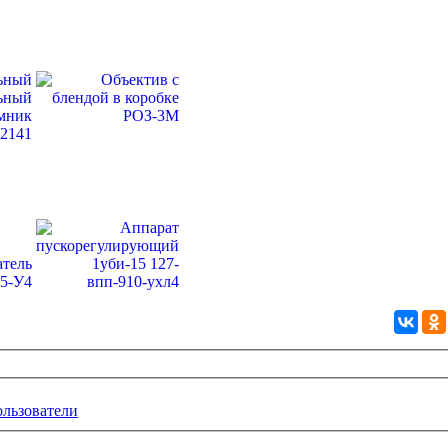
ользователи