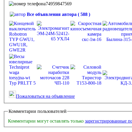
74959847569
Все объявления автора ( 588 )
Пожаловаться на объявление
Комментарии пользователей
Комментарии могут оставлять только
зарегистрированные п