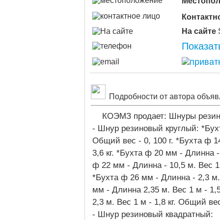
Местопо
Контактн
На сайте
Показат
Подробности от автора объяв
КОЭМЗ продает: Шнуры резин
- Шнур резиновый круглый: *Бухта
Общий вес - 0, 100 г. *Бухта ф 1
3,6 кг. *Бухта ф 20 мм - Длинна - 
ф 22 мм - Длинна - 10,5 м. Вес 1 
*Бухта ф 26 мм - Длинна - 2,3 м. 
мм - Длинна 2,35 м. Вес 1 м - 1,
2,3 м. Вес 1 м - 1,8 кг. Общий вес
- Шнур резиновый квадратный: