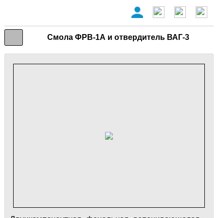
Смола ФРВ-1А и отвердитель ВАГ-3