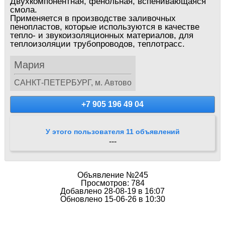
Двухкомпонентная, фенольная, вспенивающаяся
смола.
Применяется в производстве заливочных
пенопластов, которые используются в качестве
тепло- и звукоизоляционных материалов, для
теплоизоляции трубопроводов, теплотрасс.
Мария
САНКТ-ПЕТЕРБУРГ, м. Автово
+7 905 196 49 04
У этого пользователя 11 объявлений
---
Объявление №245
Просмотров: 784
Добавлено 28-08-19 в 16:07
Обновлено 15-06-26 в 10:30