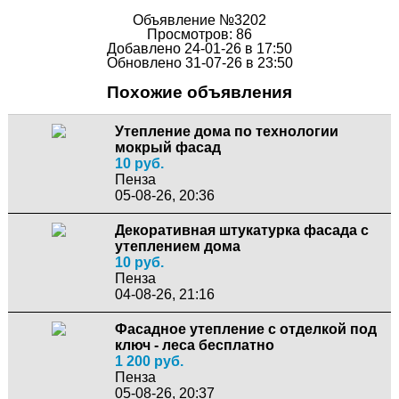
Объявление №3202
Просмотров: 86
Добавлено 24-01-26 в 17:50
Обновлено 31-07-26 в 23:50
Похожие объявления
Утепление дома по технологии
мокрый фасад
10 руб.
Пенза
05-08-26, 20:36
Декоративная штукатурка фасада с
утеплением дома
10 руб.
Пенза
04-08-26, 21:16
Фасадное утепление с отделкой под
ключ - леса бесплатно
1 200 руб.
Пенза
05-08-26, 20:37