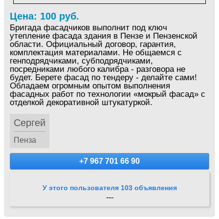
Цена: 100 руб.
Бригада фасадчиков выполнит под ключ
утепление фасада здания в Пензе и Пензенской
области. Официальный договор, гарантия,
комплектация материалами. Не общаемся с
генподрядчиками, субподрядчиками,
посредниками любого калибра - разговора не
будет. Берете фасад по тендеру - делайте сами!
Обладаем огромным опытом выполнения
фасадных работ по технологии «мокрый фасад» с
отделкой декоративной штукатуркой.
Сергей
Пенза
+7 967 701 66 90
У этого пользователя 103 объявления
---