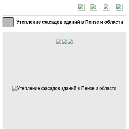
Утепление фасадов зданий в Пензе и области