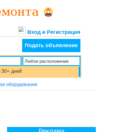
Вход и Регистрация
Подать объявление
30+
дней
ое оборудование
Реклама