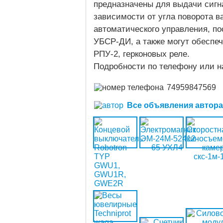
предназначены для выдачи сигн
зависимости от угла поворота 
автоматического управления, п
УБСР-ДИ, а также могут обеспеч
РПУ-2, герконовых реле.
Подробности по телефону или н
74959847569
Все объявления автора (