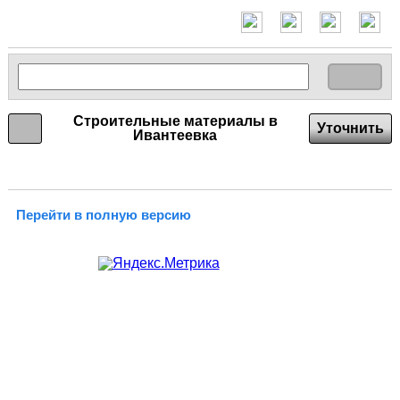
Строительные материалы в
Уточнить
Ивантеевка
Перейти в полную версию