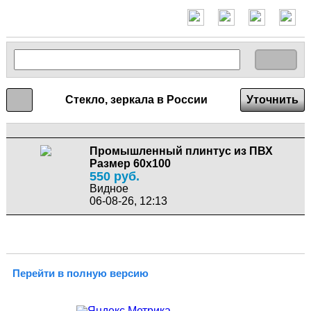
Стекло, зеркала в России
Уточнить
Промышленный плинтус из ПВХ
Размер 60х100
550 руб.
Видное
06-08-26, 12:13
Перейти в полную версию