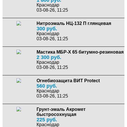
1 800 руб.
Краснодар
03-08-26, 11:25
Нитроэмаль НЦ-132 П глянцевая
300 руб.
Краснодар
03-08-26, 11:25
Мастика МБР-Х 65 битумно-резиновая
2 300 руб.
Краснодар
03-08-26, 11:25
Огнебиозащита ВИТ Protect
560 руб.
Краснодар
03-08-26, 11:25
Грунт-эмаль Акромет
быстросохнущая
225 руб.
Краснодар