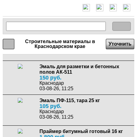
Строительные материалы в
Уточнить
Краснодарском крае
Эмаль для разметки и бетонных
полов АК-511
150 руб.
Краснодар
03-08-26, 11:25
Эмаль ПФ-115, тара 25 кг
105 руб.
Краснодар
03-08-26, 11:25
Праймер битумный готовый 16 кг