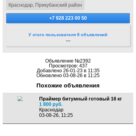
Краснодар, Прикубанский район
+7 928 223 00 50
У этого пользователя 8 объявлений
---
Объявление №2392
Просмотров: 437
Добавлено 26-01-23 в 11:35
Обновлено 03-08-26 в 11:25
Похожие объявления
Праймер битумный готовый 16 кг
1 800 руб.
Краснодар
03-08-26, 11:25