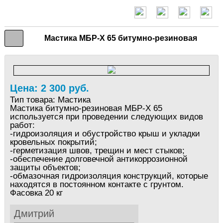
Мастика МБР-Х 65 битумно-резиновая
Цена: 2 300 руб.
Тип товара:
Мастика
Мастика битумно-резиновая МБР-Х 65
используется при проведении следующих видов
работ:
-гидроизоляция и обустройство крыш и укладки
кровельных покрытий;
-герметизация швов, трещин и мест стыков;
-обеспечение долговечной антикоррозионной
защиты объектов;
-обмазочная гидроизоляция конструкций, которые
находятся в постоянном контакте с грунтом.
Фасовка 20 кг
Дмитрий