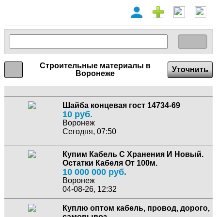
Строительные материалы в
Уточнить
Воронеже
Шайба концевая гост 14734-69
10 руб.
Воронеж
Сегодня, 07:50
Купим Кабель С Хранения И Новый.
Остатки Кабеля От 100м.
10 000 000 руб.
Воронеж
04-08-26, 12:32
Куплю оптом кабель, провод, дорого,
самовывоз