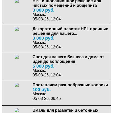
HPL инновационное решение для
чистых помещений и общепита
3 000 руб.
Москва
05-08-26, 12:04
Декоративный пластик HPL прочные
решения для вашего...
3 000 руб.
Москва
05-08-26, 12:04
Свет для вашего бизнеса и дома от
идеи до воплощения
5 000 руб.
Москва
05-08-26, 12:04
Поставляем разнообразные коврики
100 руб.
Москва
05-08-26, 06:45
Эмаль для разметки и бетонных