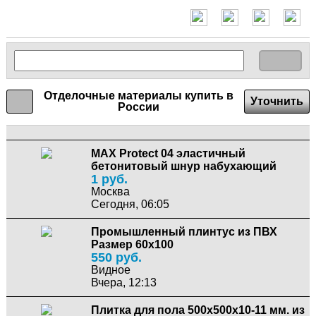
Отделочные материалы купить в
Уточнить
России
MAX Protect 04 эластичный
бетонитовый шнур набухающий
1 руб.
Москва
Сегодня, 06:05
Промышленный плинтус из ПВХ
Размер 60х100
550 руб.
Видное
Вчера, 12:13
Плитка для пола 500x500x10-11 мм. из