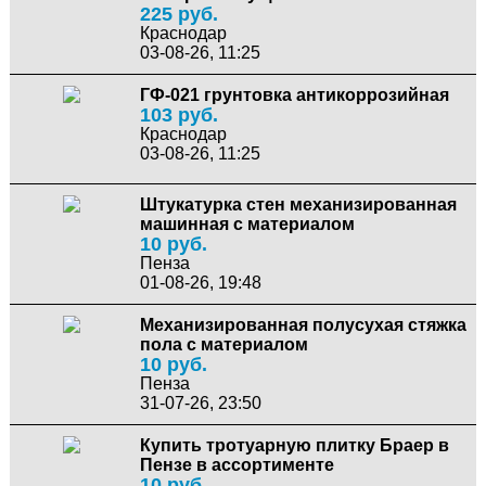
225 руб.
Краснодар
03-08-26, 11:25
ГФ-021 грунтовка антикоррозийная
103 руб.
Краснодар
03-08-26, 11:25
Штукатурка стен механизированная
машинная с материалом
10 руб.
Пенза
01-08-26, 19:48
Механизированная полусухая стяжка
пола с материалом
10 руб.
Пенза
31-07-26, 23:50
Купить тротуарную плитку Браер в
Пензе в ассортименте
10 руб.