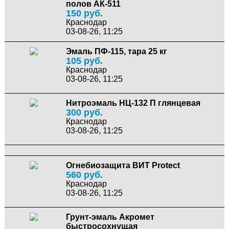
полов АК-511
150 руб.
Краснодар
03-08-26, 11:25
Эмаль ПФ-115, тара 25 кг
105 руб.
Краснодар
03-08-26, 11:25
Нитроэмаль НЦ-132 П глянцевая
300 руб.
Краснодар
03-08-26, 11:25
Огнебиозащита ВИТ Protect
560 руб.
Краснодар
03-08-26, 11:25
Грунт-эмаль Акромет
быстросохнущая