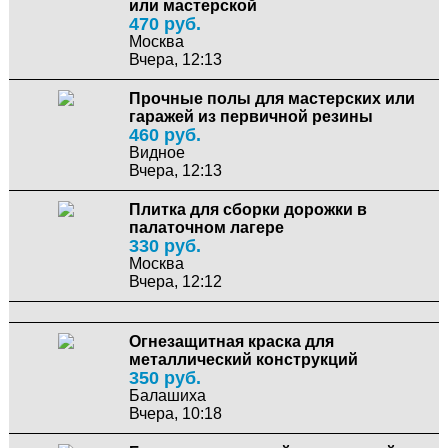
или мастерской
470 руб.
Москва
Вчера, 12:13
Прочные полы для мастерских или
гаражей из первичной резины
460 руб.
Видное
Вчера, 12:13
Плитка для сборки дорожки в
палаточном лагере
330 руб.
Москва
Вчера, 12:12
Огнезащитная краска для
металлический конструкций
350 руб.
Балашиха
Вчера, 10:18