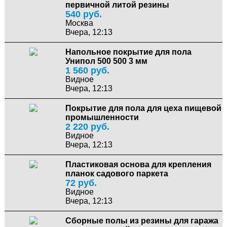
первичной литой резины
540 руб.
Москва
Вчера, 12:13
Напольное покрытие для пола
Унипол 500 500 3 мм
1 560 руб.
Видное
Вчера, 12:13
Покрытие для пола для цеха пищевой
промышленности
2 220 руб.
Видное
Вчера, 12:13
Пластиковая основа для крепления
планок садового паркета
72 руб.
Видное
Вчера, 12:13
Сборные полы из резины для гаража