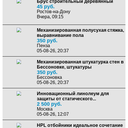
Брус строительный деревянный
45 руб.
Ростов-на-Дону
Вчера, 09:15
Механизированная полусухая стяжка,
выравнивание пола
350 руб.
Пенза
05-08-26, 20:37
Механизированная штукатурка стен в
Бессоновке, штукатуры
350 руб.
Бессоновка
05-08-26, 20:37
Инновационный линолеум для
защиты от статического...
2 500 руб.
Москва
05-08-26, 12:07
HPL отбойники идеальное сочетание