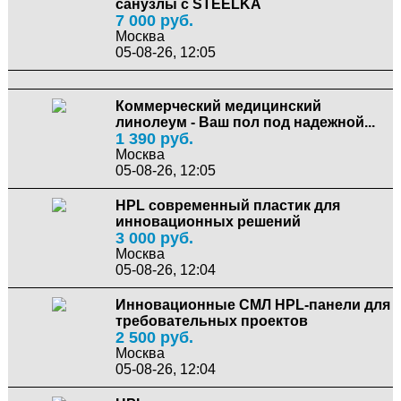
санузлы с STEELKA
7 000 руб.
Москва
05-08-26, 12:05
Коммерческий медицинский
линолеум - Ваш пол под надежной...
1 390 руб.
Москва
05-08-26, 12:05
HPL современный пластик для
инновационных решений
3 000 руб.
Москва
05-08-26, 12:04
Инновационные СМЛ HPL-панели для
требовательных проектов
2 500 руб.
Москва
05-08-26, 12:04