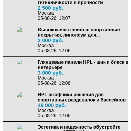
гигиеничности и прочности
2 500 руб.
Москва
05-08-26, 12:07
Высококачественные спортивные
покрытия, линолеум для...
2 000 руб.
Москва
05-08-26, 12:06
Глянцевые панели HPL - шик и блеск в
интерьере
3 000 руб.
Москва
05-08-26, 12:06
HPL шкафчики решения для
спортивных раздевалок и бассейнов
49 000 руб.
Москва
05-08-26, 12:06
Эстетика и надежность обустройте