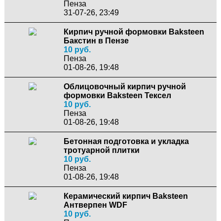
Пенза
31-07-26, 23:49
Кирпич ручной формовки Baksteen
Бакстин в Пензе
10 руб.
Пенза
01-08-26, 19:48
Облицовочный кирпич ручной
формовки Baksteen Тексел
10 руб.
Пенза
01-08-26, 19:48
Бетонная подготовка и укладка
тротуарной плитки
10 руб.
Пенза
01-08-26, 19:48
Керамический кирпич Baksteen
Антверпен WDF
10 руб.