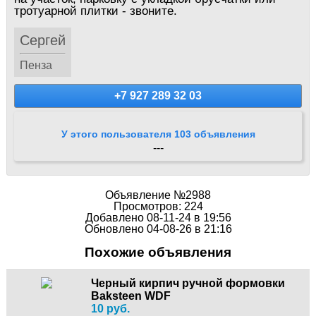
тротуарной плитки - звоните.
Сергей
Пенза
+7 927 289 32 03
У этого пользователя 103 объявления
---
Объявление №2988
Просмотров: 224
Добавлено 08-11-24 в 19:56
Обновлено 04-08-26 в 21:16
Похожие объявления
Черный кирпич ручной формовки
Baksteen WDF
10 руб.