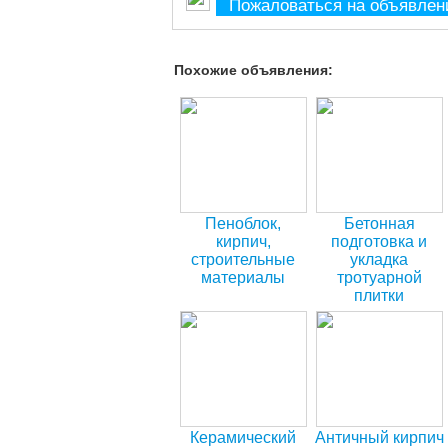
Пожаловаться на объявлен
Похожие объявления:
Пеноблок,
Бетонная
кирпич,
подготовка и
строительные
укладка
материалы
тротуарной
плитки
Керамический
Античный кирпич