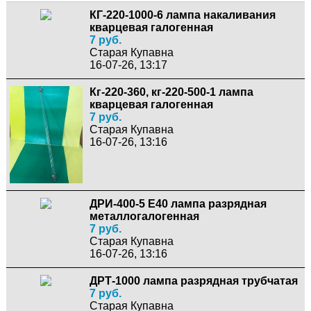
КГ-220-1000-6 лампа накаливания
кварцевая галогенная
7 руб.
Старая Купавна
16-07-26, 13:17
Кг-220-360, кг-220-500-1 лампа
кварцевая галогенная
7 руб.
Старая Купавна
16-07-26, 13:16
ДРИ-400-5 Е40 лампа разрядная
металлогалогенная
7 руб.
Старая Купавна
16-07-26, 13:16
ДРТ-1000 лампа разрядная трубчатая
7 руб.
Старая Купавна