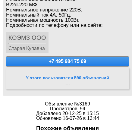
B22d-220 МФ.
Номинальное напряжение 220В.
Номинальный ток 4А. 50Гц.
Номинальная мощность 100Вт.
Подробности по телефону или на сайте:
КОЭМЗ ООО
Старая Купавна
+7 495 984 75 69
У этого пользователя 590 объявлений
---
Объявление №3169
Просмотров: 94
Добавлено 20-12-25 в 15:15
Обновлено 16-07-26 в 13:44
Похожие объявления