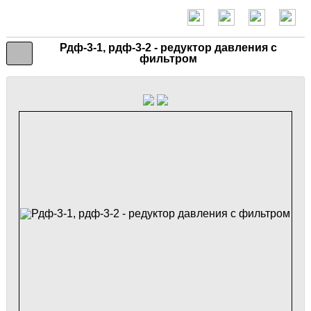
Рдф-3-1, рдф-3-2 - редуктор давления с
фильтром