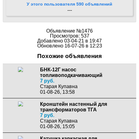
У этого пользователя 590 объявлений
---
Объявление №1476
Просмотров: 537
Добавлено 03-04-21 в 19:47
Обновлено 16-07-26 в 12:23
Похожие объявления
БНК-12Г насос
топливоподкачивающий
7 руб.
Старая Купавна
01-08-26, 13:58
Кронштейн настенный для
трансформаторов ТГА
7 руб.
Старая Купавна
01-08-26, 15:05
Катушка каркасная для