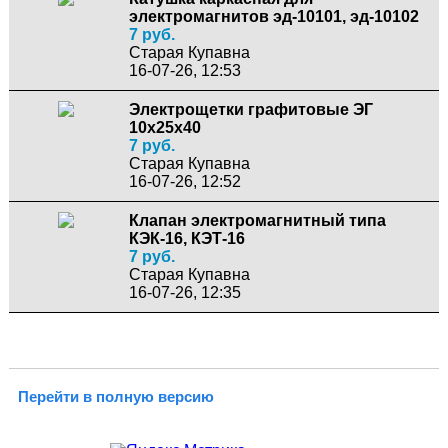
электромагнитов эд-10101, эд-10102
7 руб.
Старая Купавна
16-07-26, 12:53
Электрощетки графитовые ЭГ
10х25х40
7 руб.
Старая Купавна
16-07-26, 12:52
Клапан электромагнитный типа
КЭК-16, КЭТ-16
7 руб.
Старая Купавна
16-07-26, 12:35
Перейти в полную версию